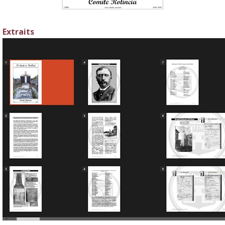
Extraits