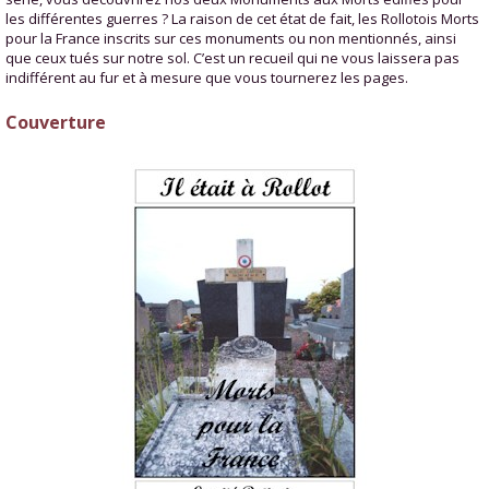
les différentes guerres ? La raison de cet état de fait, les Rollotois Morts
pour la France inscrits sur ces monuments ou non mentionnés, ainsi
que ceux tués sur notre sol. C’est un recueil qui ne vous laissera pas
indifférent au fur et à mesure que vous tournerez les pages.
Couverture