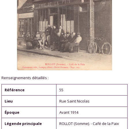
Renseignements détaillés :
Référence
55
Lieu
Rue Saint Nicolas
Époque
Avant 1914
Légende principale
ROLLOT (Somme). - Café de la Paix