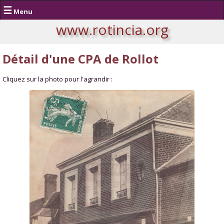
☰
Menu
www.rotincia.org
Détail d'une CPA de Rollot
Cliquez sur la photo pour l'agrandir :