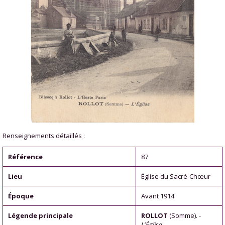
Renseignements détaillés :
Référence
87
Lieu
Église du Sacré-Chœur
Époque
Avant 1914
Légende principale
ROLLOT
(Somme). -
L'Église