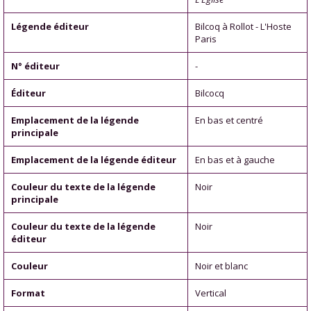
Légende éditeur
Bilcoq à Rollot - L'Hoste
Paris
N° éditeur
-
Éditeur
Bilcocq
Emplacement de la légende
En bas et centré
principale
Emplacement de la légende éditeur
En bas et à gauche
Couleur du texte de la légende
Noir
principale
Couleur du texte de la légende
Noir
éditeur
Couleur
Noir et blanc
Format
Vertical