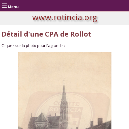
☰
Menu
www.rotincia.org
Détail d'une CPA de Rollot
Cliquez sur la photo pour l'agrandir :