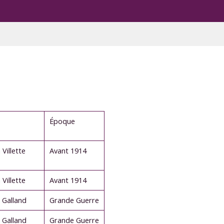
Époque
 Villette
Avant 1914
 Villette
Avant 1914
Galland
Grande Guerre
Galland
Grande Guerre