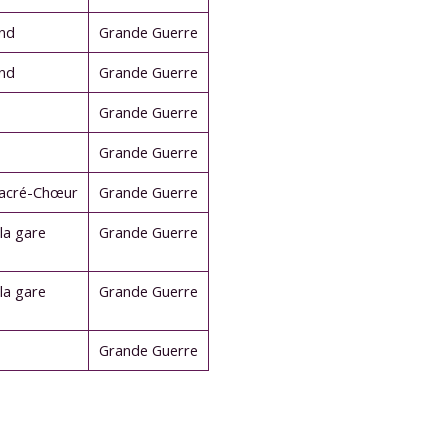
and
Grande Guerre
and
Grande Guerre
Grande Guerre
Grande Guerre
Sacré-Chœur
Grande Guerre
la gare
Grande Guerre
la gare
Grande Guerre
Grande Guerre